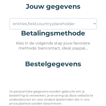
Jouw gegevens
Betalingsmethode
Kies in de volgende stap jouw favoriete
methode: bancontact, ideal, paypal,...
Bestelgegevens
Je persoonlijke gegevens worden gebruikt om je
bestelling te verwerken, je ervaring op deze website te
ondersteunen en voor andere doeleinden die in ons
privacybeleid worden beschreven.