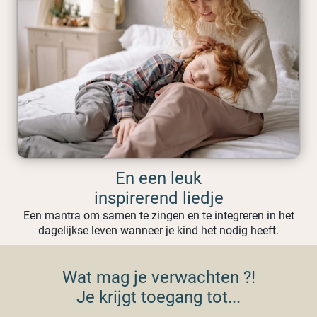
En een leuk
inspirerend liedje
Een mantra om samen te zingen en te integreren in het
dagelijkse leven wanneer je kind het nodig heeft.
Wat mag je verwachten ?!
Je krijgt toegang tot...