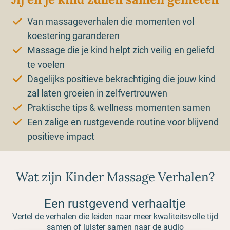
Van massageverhalen die momenten vol
koestering garanderen
Massage die je kind helpt zich veilig en geliefd
te voelen
Dagelijks positieve bekrachtiging die jouw kind
zal laten groeien in zelfvertrouwen
Praktische tips & wellness momenten samen
Een zalige en rustgevende routine voor blijvend
positieve impact
Wat zijn Kinder Massage Verhalen?
Een rustgevend verhaaltje
Vertel de verhalen die leiden naar meer kwaliteitsvolle tijd
samen of luister samen naar de audio