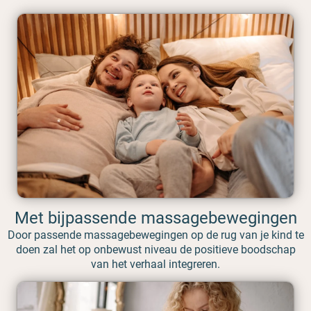
Met bijpassende massagebewegingen
Door passende massagebewegingen op de rug van je kind te
doen zal het op onbewust niveau de positieve boodschap
van het verhaal integreren.