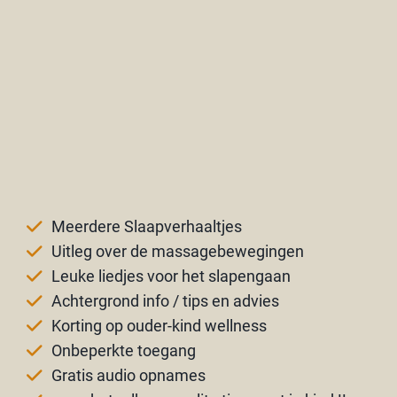
Meerdere Slaapverhaaltjes
Uitleg over de massagebewegingen
Leuke liedjes voor het slapengaan
Achtergrond info / tips en advies
Korting op ouder-kind wellness
Onbeperkte toegang
Gratis audio opnames