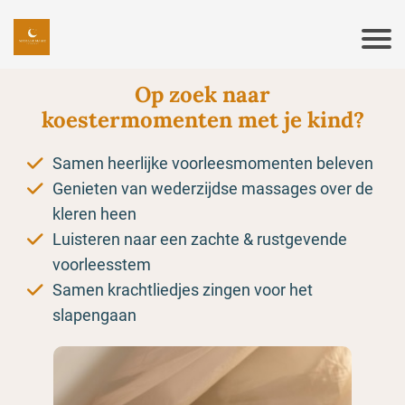
Op zoek naar
koestermomenten met je kind?
Samen heerlijke voorleesmomenten beleven
Genieten van wederzijdse massages over de
kleren heen
Luisteren naar een zachte & rustgevende
voorleesstem
Samen krachtliedjes zingen voor het
slapengaan