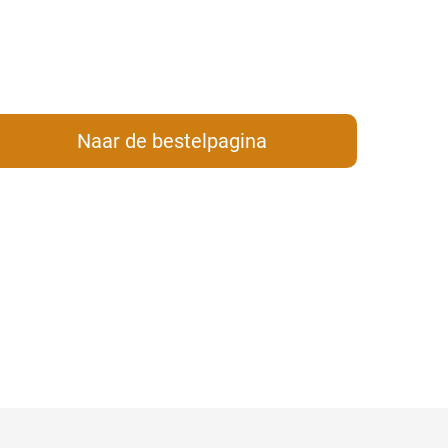
Naar de bestelpagina